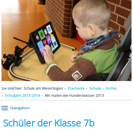
Sie sind hier:
Schule am Weserbogen
Startseite
Schule
Archiv
Schuljahr 2013-2014
Wir malen wie Hundertwasser 2013
Navigation
Schüler der Klasse 7b