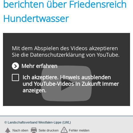
berichten über Friedensreich
Hundertwasser
Mit dem Abspielen des Videos akzeptieren
Sie die Datenschutzerklärung von YouTube.
Mehr erfahren
Ich akzeptiere. Hinweis ausblenden
und YouTube-Videos in Zukunft immer
anzeigen.
Video abspielen
© Landschaftsverband Westfalen-Lippe (LWL)
Nach oben
Seite drucken
Fehler melden