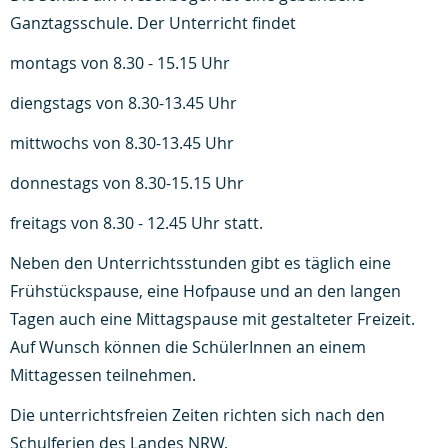
Ganztagsschule. Der Unterricht findet
montags von 8.30 - 15.15 Uhr
diengstags von 8.30-13.45 Uhr
mittwochs von 8.30-13.45 Uhr
donnestags von 8.30-15.15 Uhr
freitags von 8.30 - 12.45 Uhr statt.
Neben den Unterrichtsstunden gibt es täglich eine
Frühstückspause, eine Hofpause und an den langen
Tagen auch eine Mittagspause mit gestalteter Freizeit.
Auf Wunsch können die SchülerInnen an einem
Mittagessen teilnehmen.
Die unterrichtsfreien Zeiten richten sich nach den
Schulferien des Landes NRW.