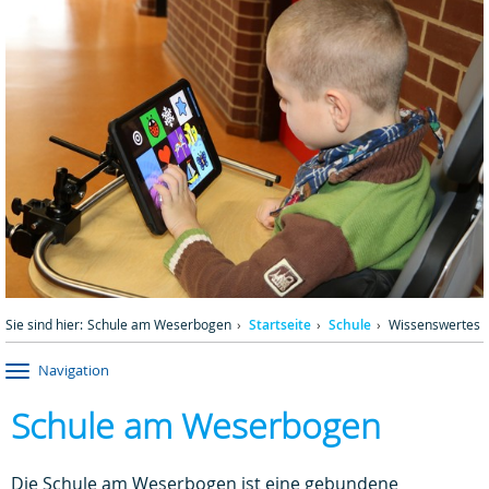
Sie sind hier:
Schule am Weserbogen
Startseite
Schule
Wissenswertes
Navigation
Schule am Weserbogen
Die Schule am Weserbogen ist eine gebundene