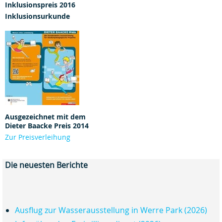
Inklusionspreis 2016
Inklusionsurkunde
Ausgezeichnet mit dem
Dieter Baacke Preis 2014
Zur Preisverleihung
Die neuesten Berichte
Ausflug zur Wasserausstellung in Werre Park (2026)