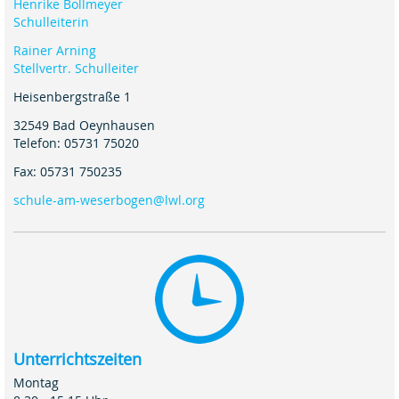
Henrike Bollmeyer
Schulleiterin
Rainer Arning
Stellvertr. Schulleiter
Heisenbergstraße 1
32549 Bad Oeynhausen
Telefon: 05731 75020
Fax: 05731 750235
schule-am-weserbogen@lwl.org
Unterrichtszeiten
Montag