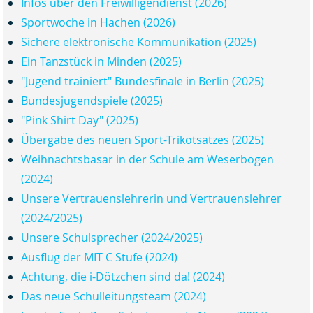
Infos über den Freiwilligendienst (2026)
Sportwoche in Hachen (2026)
Sichere elektronische Kommunikation (2025)
Ein Tanzstück in Minden (2025)
"Jugend trainiert" Bundesfinale in Berlin (2025)
Bundesjugendspiele (2025)
"Pink Shirt Day" (2025)
Übergabe des neuen Sport-Trikotsatzes (2025)
Weihnachtsbasar in der Schule am Weserbogen
(2024)
Unsere Vertrauenslehrerin und Vertrauenslehrer
(2024/2025)
Unsere Schulsprecher (2024/2025)
Ausflug der MIT C Stufe (2024)
Achtung, die i-Dötzchen sind da! (2024)
Das neue Schulleitungsteam (2024)