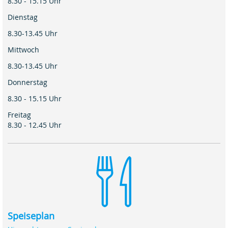
8.30 - 15.15 Uhr
Dienstag
8.30-13.45 Uhr
Mittwoch
8.30-13.45 Uhr
Donnerstag
8.30 - 15.15 Uhr
Freitag
8.30 - 12.45 Uhr
Speiseplan