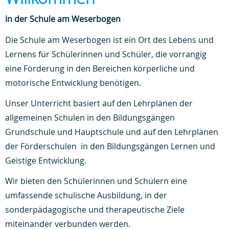
in der Schule am Weserbogen
Die Schule am Weserbogen ist ein Ort des Lebens und
Lernens für Schülerinnen und Schüler, die vorrangig
eine Förderung in den Bereichen körperliche und
motorische Entwicklung benötigen.
Unser Unterricht basiert auf den Lehrplänen der
allgemeinen Schulen in den Bildungsgängen
Grundschule und Hauptschule und auf den Lehrplänen
der Förderschulen in den Bildungsgängen Lernen und
Geistige Entwicklung.
Wir bieten den Schülerinnen und Schülern eine
umfassende schulische Ausbildung, in der
sonderpädagogische und therapeutische Ziele
miteinander verbunden werden.