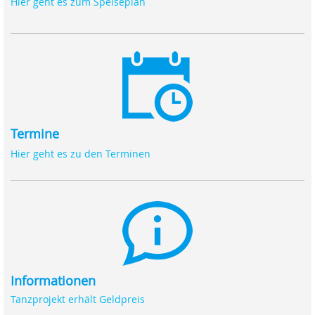
Hier geht es zum Speiseplan
Termine
Hier geht es zu den Terminen
Informationen
Tanzprojekt erhält Geldpreis