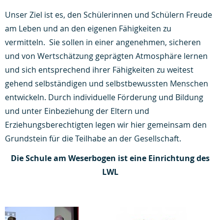
Unser Ziel ist es, den Schülerinnen und Schülern Freude
am Leben und an den eigenen Fähigkeiten zu
vermitteln. Sie sollen in einer angenehmen, sicheren
und von Wertschätzung geprägten Atmosphäre lernen
und sich entsprechend ihrer Fähigkeiten zu weitest
gehend selbständigen und selbstbewussten Menschen
entwickeln. Durch individuelle Förderung und Bildung
und unter Einbeziehung der Eltern und
Erziehungsberechtigten legen wir hier gemeinsam den
Grundstein für die Teilhabe an der Gesellschaft.
Die Schule am Weserbogen ist eine Einrichtung des
LWL