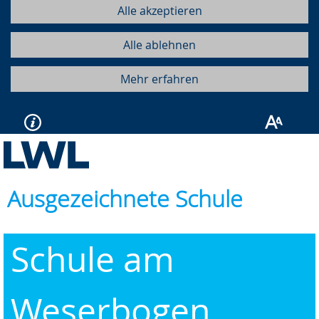
Alle akzeptieren
Alle ablehnen
Mehr erfahren
Ausgezeichnete Schule
Schule am
Weserbogen