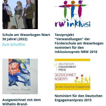
Schule am Weserbogen feiert
Tanzprojekt
50 Jahre! (2022)
"Verwandlungen" der
Förderschule am Weserbogen
Zum Schulfilm
nominiert für den
Inklusionspreis NRW 2018
Nominiert für den Deutschen
Ausgezeichnet mit dem
Engagementpreis 2015
Wilhelm-Brand-