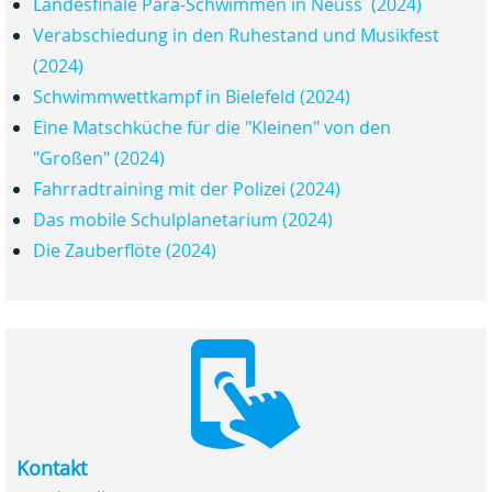
Landesfinale Para-Schwimmen in Neuss (2024)
Verabschiedung in den Ruhestand und Musikfest
(2024)
Schwimmwettkampf in Bielefeld (2024)
Eine Matschküche für die "Kleinen" von den
"Großen" (2024)
Fahrradtraining mit der Polizei (2024)
Das mobile Schulplanetarium (2024)
Die Zauberflöte (2024)
Kontakt