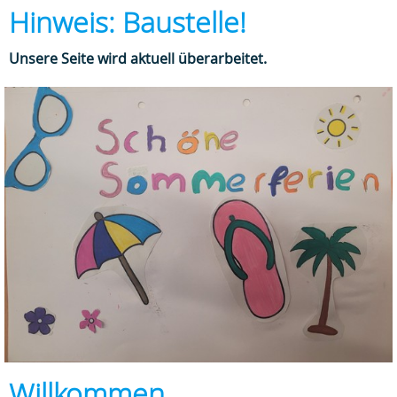
Hinweis: Baustelle!
Unsere Seite wird aktuell überarbeitet.
Willkommen