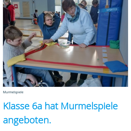
Murmelspiele
Klasse 6a hat Murmelspiele
angeboten.