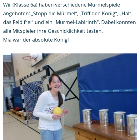
Wir (Klasse 6a) haben verschiedene Mürmelspiele
angeboten: „Stopp die Mürmel“, „Triff den König“, „Halt
das Feld frei“ und ein „Murmel-Labirinth“. Dabei konnten
alle Mitspieler ihre Geschicklichkeit testen.
Mia war der absolute König!