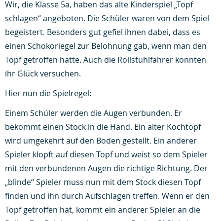
Wir, die Klasse 5a, haben das alte Kinderspiel „Topf
schlagen“ angeboten. Die Schüler waren von dem Spiel
begeistert. Besonders gut gefiel ihnen dabei, dass es
einen Schokoriegel zur Belohnung gab, wenn man den
Topf getroffen hatte. Auch die Rollstuhlfahrer konnten
ihr Glück versuchen.
Hier nun die Spielregel:
Einem Schüler werden die Augen verbunden. Er
bekommt einen Stock in die Hand. Ein alter Kochtopf
wird umgekehrt auf den Boden gestellt. Ein anderer
Spieler klopft auf diesen Topf und weist so dem Spieler
mit den verbundenen Augen die richtige Richtung. Der
„blinde“ Spieler muss nun mit dem Stock diesen Topf
finden und ihn durch Aufschlagen treffen. Wenn er den
Topf getroffen hat, kommt ein anderer Spieler an die