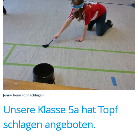
Jenny beim Topf schlagen
Unsere Klasse 5a hat Topf
schlagen angeboten.