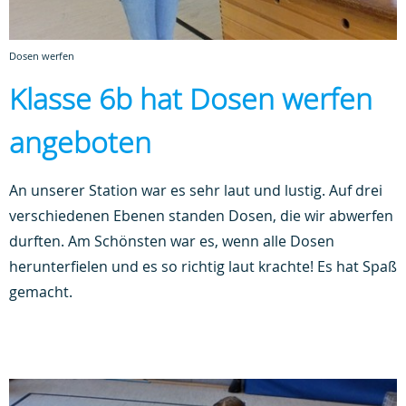
Dosen werfen
Klasse 6b hat Dosen werfen
angeboten
An unserer Station war es sehr laut und lustig. Auf drei
verschiedenen Ebenen standen Dosen, die wir abwerfen
durften. Am Schönsten war es, wenn alle Dosen
herunterfielen und es so richtig laut krachte! Es hat Spaß
gemacht.