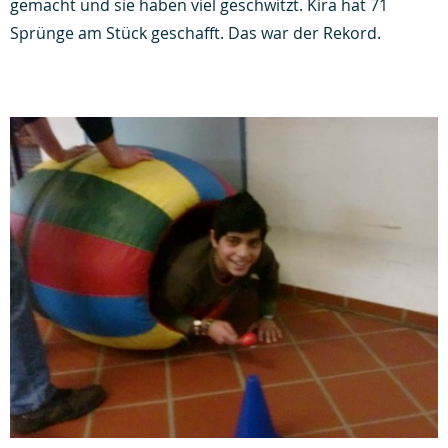
gemacht und sie haben viel geschwitzt. Kira hat 71
Sprünge am Stück geschafft. Das war der Rekord.