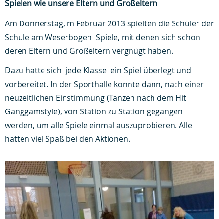
Spielen wie unsere Eltern und Großeltern
Am Donnerstag,im Februar 2013 spielten die Schüler der
Schule am Weserbogen Spiele, mit denen sich schon
deren Eltern und Großeltern vergnügt haben.
Dazu hatte sich jede Klasse ein Spiel überlegt und
vorbereitet. In der Sporthalle konnte dann, nach einer
neuzeitlichen Einstimmung (Tanzen nach dem Hit
Ganggamstyle), von Station zu Station gegangen
werden, um alle Spiele einmal auszuprobieren. Alle
hatten viel Spaß bei den Aktionen.