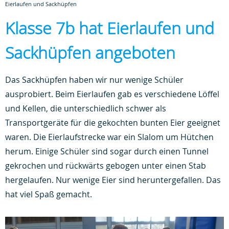
Eierlaufen und Sackhüpfen
Klasse 7b hat Eierlaufen und
Sackhüpfen angeboten
Das Sackhüpfen haben wir nur wenige Schüler
ausprobiert. Beim Eierlaufen gab es verschiedene Löffel
und Kellen, die unterschiedlich schwer als
Transportgeräte für die gekochten bunten Eier geeignet
waren. Die Eierlaufstrecke war ein Slalom um Hütchen
herum. Einige Schüler sind sogar durch einen Tunnel
gekrochen und rückwärts gebogen unter einen Stab
hergelaufen. Nur wenige Eier sind heruntergefallen. Das
hat viel Spaß gemacht.