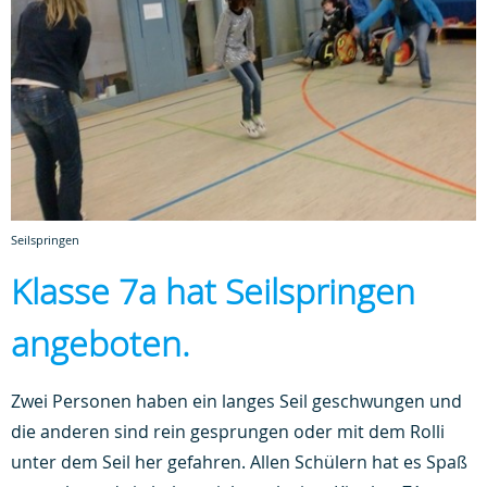
Seilspringen
Klasse 7a hat Seilspringen
angeboten.
Zwei Personen haben ein langes Seil geschwungen und
die anderen sind rein gesprungen oder mit dem Rolli
unter dem Seil her gefahren. Allen Schülern hat es Spaß