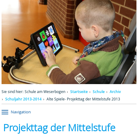
Sie sind hier:
Schule am Weserbogen
Startseite
Schule
Archiv
Schuljahr 2013-2014
Alte Spiele- Projekttag der Mittelstufe 2013
Navigation
Projekttag der Mittelstufe