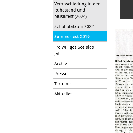
Verabschiedung in den
Ruhestand und
Musikfest (2024)
Schuljubiläum 2022
Sommerfest 2019
Freiwilliges Soziales
Jahr
Archiv
Presse
Termine
Aktuelles