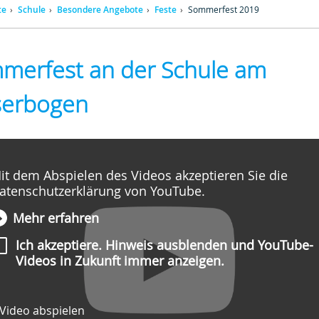
te
Schule
Besondere Angebote
Feste
Sommerfest 2019
merfest an der Schule am
erbogen
it dem Abspielen des Videos akzeptieren Sie die
atenschutzerklärung von YouTube.
Mehr erfahren
Ich akzeptiere. Hinweis ausblenden und YouTube-
Videos in Zukunft immer anzeigen.
Video abspielen