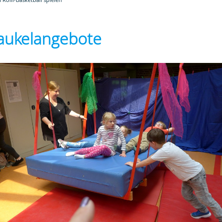
aukelangebote