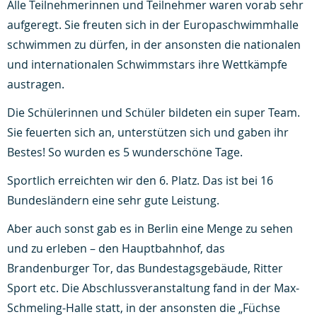
Alle Teilnehmerinnen und Teilnehmer waren vorab sehr
aufgeregt. Sie freuten sich in der Europaschwimmhalle
schwimmen zu dürfen, in der ansonsten die nationalen
und internationalen Schwimmstars ihre Wettkämpfe
austragen.
Die Schülerinnen und Schüler bildeten ein super Team.
Sie feuerten sich an, unterstützen sich und gaben ihr
Bestes! So wurden es 5 wunderschöne Tage.
Sportlich erreichten wir den 6. Platz. Das ist bei 16
Bundesländern eine sehr gute Leistung.
Aber auch sonst gab es in Berlin eine Menge zu sehen
und zu erleben – den Hauptbahnhof, das
Brandenburger Tor, das Bundestagsgebäude, Ritter
Sport etc. Die Abschlussveranstaltung fand in der Max-
Schmeling-Halle statt, in der ansonsten die „Füchse