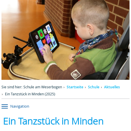
Sie sind hier:
Schule am Weserbogen
Startseite
Schule
Aktuelles
Ein Tanzstück in Minden (2025)
Navigation
Ein Tanzstück in Minden