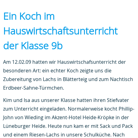
Ein Koch im
Hauswirtschaftsunterricht
der Klasse 9b
Am 12.02.09 hatten wir Hauswirtschafsunterricht der
besonderen Art: ein echter Koch zeigte uns die
Zubereitung von Lachs in Blätterteig und zum Nachtisch
Erdbeer-Sahne-Türmchen.
Kim und Isa aus unserer Klasse hatten ihren Stiefvater
zum Unterricht eingeladen. Normalerweise kocht Phillip-
John von Wieding im Akzent-Hotel Heide-Kröpke in der
Lüneburger Heide. Heute nun kam er mit Sack und Pack
und einem Riesen-Lachs in unsere Schulküche. Nach