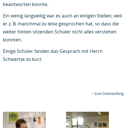
beantworten konnte.
Ein wenig langweilig war es auch an einigen Stellen, weil
er z. B. manchmal zu leise gesprochen hat, so dass die
weiter hinten sitzenden Schüler nicht alles verstehen
konnten.
Einige Schüler fanden das Gespräch mit Herrn
Schwartze zu kurz.
↑ Zum Seitenanfang