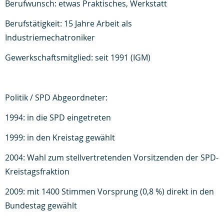
Berufwunsch: etwas Praktisches, Werkstatt
Berufstätigkeit: 15 Jahre Arbeit als
Industriemechatroniker
Gewerkschaftsmitglied: seit 1991 (IGM)
Politik / SPD Abgeordneter:
1994: in die SPD eingetreten
1999: in den Kreistag gewählt
2004: Wahl zum stellvertretenden Vorsitzenden der SPD-
Kreistagsfraktion
2009: mit 1400 Stimmen Vorsprung (0,8 %) direkt in den
Bundestag gewählt