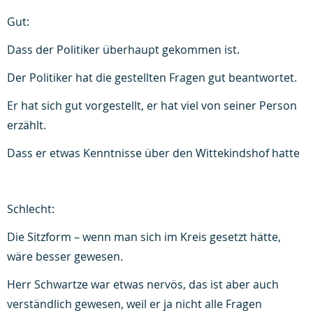
Gut:
Dass der Politiker überhaupt gekommen ist.
Der Politiker hat die gestellten Fragen gut beantwortet.
Er hat sich gut vorgestellt, er hat viel von seiner Person
erzählt.
Dass er etwas Kenntnisse über den Wittekindshof hatte
Schlecht:
Die Sitzform – wenn man sich im Kreis gesetzt hätte,
wäre besser gewesen.
Herr Schwartze war etwas nervös, das ist aber auch
verständlich gewesen, weil er ja nicht alle Fragen