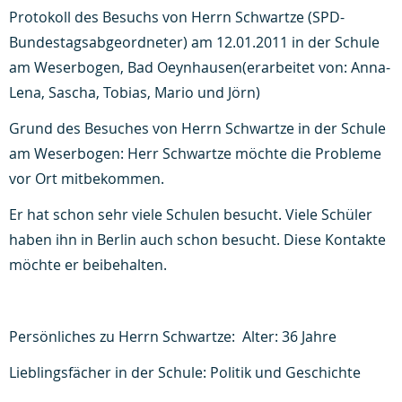
Protokoll des Besuchs von Herrn Schwartze (SPD-
Bundestagsabgeordneter) am 12.01.2011 in der Schule
am Weserbogen, Bad Oeynhausen(erarbeitet von: Anna-
Lena, Sascha, Tobias, Mario und Jörn)
Grund des Besuches von Herrn Schwartze in der Schule
am Weserbogen:
Herr Schwartze möchte die Probleme
vor Ort mitbekommen.
Er hat schon sehr viele Schulen besucht. Viele Schüler
haben ihn in Berlin auch schon besucht. Diese Kontakte
möchte er beibehalten.
Persönliches zu Herrn Schwartze:
Alter: 36 Jahre
Lieblingsfächer in der Schule: Politik und Geschichte