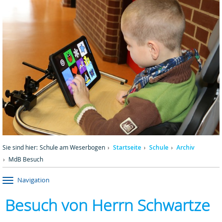
Sie sind hier:
Schule am Weserbogen
Startseite
Schule
Archiv
MdB Besuch
Navigation
Besuch von Herrn Schwartze