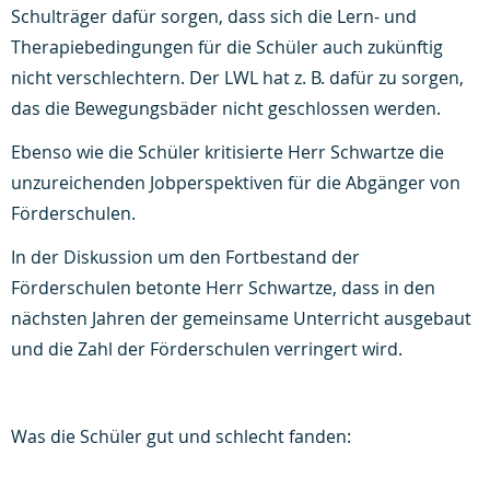
Schulträger dafür sorgen, dass sich die Lern- und
Therapiebedingungen für die Schüler auch zukünftig
nicht verschlechtern. Der LWL hat z. B. dafür zu sorgen,
das die Bewegungsbäder nicht geschlossen werden.
Ebenso wie die Schüler kritisierte Herr Schwartze die
unzureichenden Jobperspektiven für die Abgänger von
Förderschulen.
In der Diskussion um den Fortbestand der
Förderschulen betonte Herr Schwartze, dass in den
nächsten Jahren der gemeinsame Unterricht ausgebaut
und die Zahl der Förderschulen verringert wird.
Was die Schüler gut und schlecht fanden: