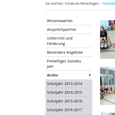
Sie sind hier:
Schule am Weserbogen
Startsei
Wissenswertes
Ansprechpartner
Unterricht und
Förderung
Besondere Angebote
Freiwilliges Soziales
Jahr
Archiv
Schuljahr 2013-2014
Schuljahr 2014-2015
Schuljahr 2015-2016
Schuljahr 2016-2017