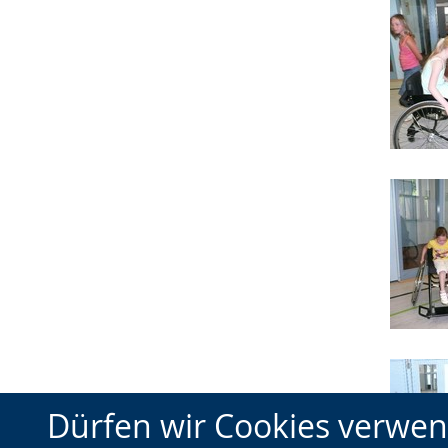
Dürfen wir Cookies verwe