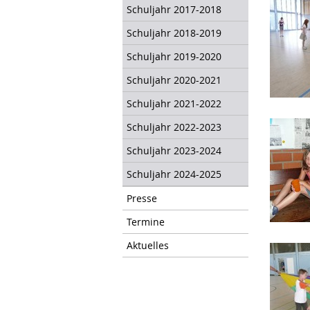
Schuljahr 2017-2018
Schuljahr 2018-2019
Schuljahr 2019-2020
Schuljahr 2020-2021
Schuljahr 2021-2022
Schuljahr 2022-2023
Schuljahr 2023-2024
Schuljahr 2024-2025
Presse
Termine
Aktuelles