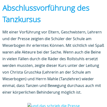
Abschlussvorführung des
Tanzkursus
Mit einer Vorführung vor Eltern, Geschwistern, Lehrern
und der Presse zeigten die Schüler der Schule am
Weserbogen ihr erlerntes Können. Mit sichtlich viel Spaß
waren alle Akteure bei der Sache. Wenn auch die Beine
in vielen Fällen durch die Räder des Rollstuhls ersetzt
werden mussten, zeigte dieser Kurs unter der Leitung
von Christa Gruschka (Lehrerin an der Schule am
Weserbogen) und Herrn Mahle (Tanzlehrer) wieder
einmal, dass Tanzen und Bewegung durchaus auch mit
einer körperlichen Behinderung möglich ist.