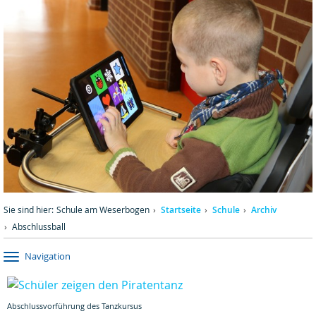
Sie sind hier:
Schule am Weserbogen
Startseite
Schule
Archiv
Abschlussball
Navigation
Abschlussvorführung des Tanzkursus