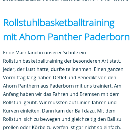
Rollstuhlbasketballtraining
mit Ahorn Panther Paderborn
Ende März fand in unserer Schule ein
Rollstuhlbasketballtraining der besonderen Art statt.
Jeder, der Lust hatte, durfte teilnehmen. Einen ganzen
Vormittag lang haben Detlef und Benedikt von den
Ahorn Panthern aus Paderborn mit uns trainiert. Am
Anfang haben wir das Fahren und Bremsen mit dem
Rollstuhl geübt. Wir mussten auf Linien fahren und
Kurven einleiten. Dann kam der Ball dazu. Mit dem
Rollstuhl sich zu bewegen und gleichzeitig den Ball zu
prellen oder Körbe zu werfen ist gar nicht so einfach.