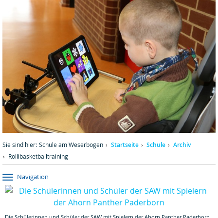
Sie sind hier:
Schule am Weserbogen
Startseite
Schule
Archiv
Rollibasketballtraining
Navigation
Die Schülerinnen und Schüler der SAW mit Spielern der Ahorn Panther Paderborn