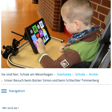
Sie sind hier:
Schule am Weserbogen
Startseite
Schule
Archiv
Unser Besuch beim Bäcker Simon und beim Schlachter Timmerberg
Navigation
Wir sind da !