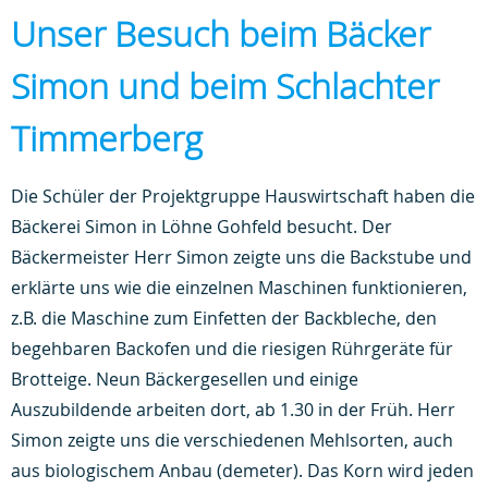
Unser Besuch beim Bäcker
Simon und beim Schlachter
Timmerberg
Die Schüler der Projektgruppe Hauswirtschaft haben die
Bäckerei Simon in Löhne Gohfeld besucht. Der
Bäckermeister Herr Simon zeigte uns die Backstube und
erklärte uns wie die einzelnen Maschinen funktionieren,
z.B. die Maschine zum Einfetten der Backbleche, den
begehbaren Backofen und die riesigen Rührgeräte für
Brotteige. Neun Bäckergesellen und einige
Auszubildende arbeiten dort, ab 1.30 in der Früh. Herr
Simon zeigte uns die verschiedenen Mehlsorten, auch
aus biologischem Anbau (demeter). Das Korn wird jeden