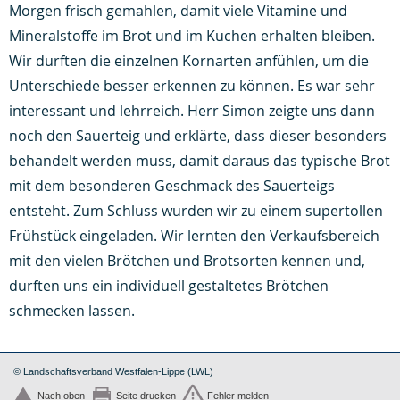
Morgen frisch gemahlen, damit viele Vitamine und
Mineralstoffe im Brot und im Kuchen erhalten bleiben.
Wir durften die einzelnen Kornarten anfühlen, um die
Unterschiede besser erkennen zu können. Es war sehr
interessant und lehrreich. Herr Simon zeigte uns dann
noch den Sauerteig und erklärte, dass dieser besonders
behandelt werden muss, damit daraus das typische Brot
mit dem besonderen Geschmack des Sauerteigs
entsteht. Zum Schluss wurden wir zu einem supertollen
Frühstück eingeladen. Wir lernten den Verkaufsbereich
mit den vielen Brötchen und Brotsorten kennen und,
durften uns ein individuell gestaltetes Brötchen
schmecken lassen.
© Landschaftsverband Westfalen-Lippe (LWL)
Nach oben
Seite drucken
Fehler melden