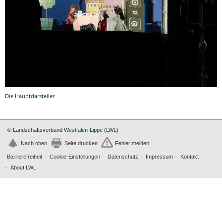
Die Hauptdarsteller
© Landschaftsverband Westfalen-Lippe (LWL)
Nach oben
Seite drucken
Fehler melden
Barrierefreiheit
Cookie-Einstellungen
Datenschutz
Impressum
Kontakt
About LWL