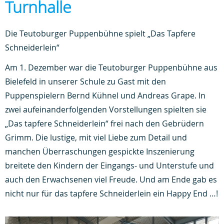
Turnhalle
Die Teutoburger Puppenbühne spielt „Das Tapfere
Schneiderlein“
Am 1. Dezember war die Teutoburger Puppenbühne aus
Bielefeld in unserer Schule zu Gast mit den
Puppenspielern Bernd Kühnel und Andreas Grape. In
zwei aufeinanderfolgenden Vorstellungen spielten sie
„Das tapfere Schneiderlein“ frei nach den Gebrüdern
Grimm. Die lustige, mit viel Liebe zum Detail und
manchen Überraschungen gespickte Inszenierung
breitete den Kindern der Eingangs- und Unterstufe und
auch den Erwachsenen viel Freude. Und am Ende gab es
nicht nur für das tapfere Schneiderlein ein Happy End …!