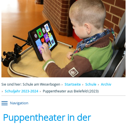
Sie sind hier:
Schule am Weserbogen
Startseite
Schule
Archiv
Schuljahr 2023-2024
Puppentheater aus Bielefeld (2023)
Navigation
Puppentheater in der