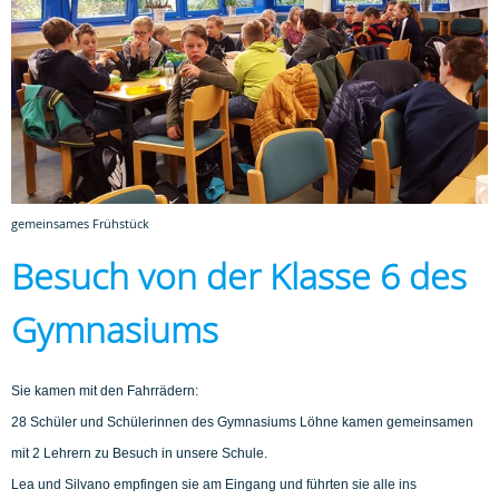
gemeinsames Frühstück
Besuch von der Klasse 6 des
Gymnasiums
Sie kamen mit den Fahrrädern:
28 Schüler und Schülerinnen des Gymnasiums Löhne kamen gemeinsamen
mit 2 Lehrern zu Besuch in unsere Schule.
Lea und Silvano empfingen sie am Eingang und führten sie alle ins