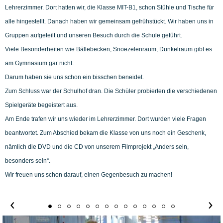
Lehrerzimmer. Dort hatten wir, die Klasse MIT-B1, schon Stühle und Tische für
alle hingestellt. Danach haben wir gemeinsam gefrühstückt. Wir haben uns in
Gruppen aufgeteilt und unseren Besuch durch die Schule geführt.
Viele Besonderheiten wie Bällebecken, Snoezelenraum, Dunkelraum gibt es
am Gymnasium gar nicht.
Darum haben sie uns schon ein bisschen beneidet.
Zum Schluss war der Schulhof dran. Die Schüler probierten die verschiedenen
Spielgeräte begeistert aus.
Am Ende trafen wir uns wieder im Lehrerzimmer. Dort wurden viele Fragen
beantwortet. Zum Abschied bekam die Klasse von uns noch ein Geschenk,
nämlich die DVD und die CD von unserem Filmprojekt „Anders sein,
besonders sein“.
Wir freuen uns schon darauf, einen Gegenbesuch zu machen!
‹
›