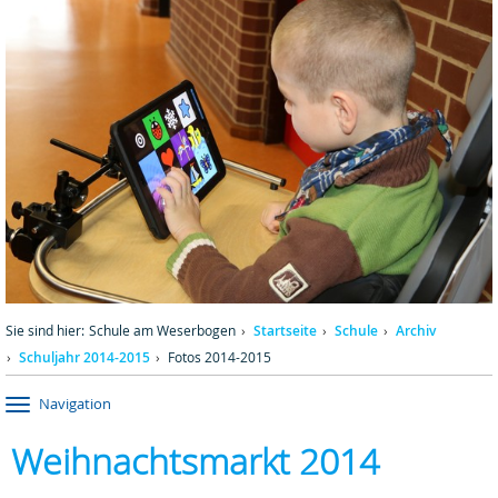
Sie sind hier:
Schule am Weserbogen
Startseite
Schule
Archiv
Schuljahr 2014-2015
Fotos 2014-2015
Navigation
Weihnachtsmarkt 2014