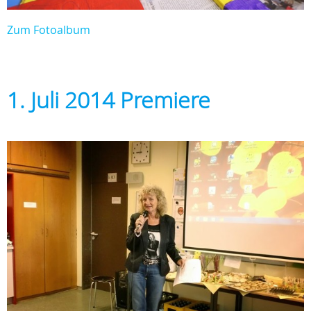
Zum Fotoalbum
1. Juli 2014 Premiere