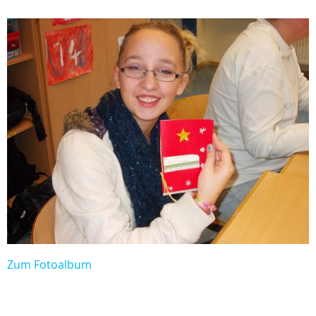
Zum Fotoalbum