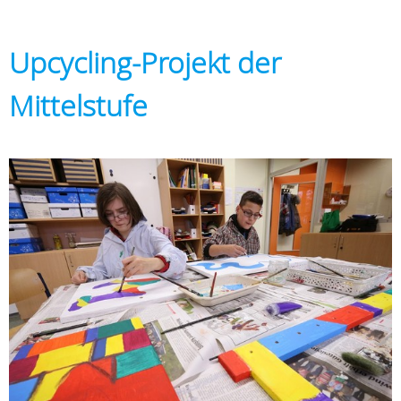
Upcycling-Projekt der
Mittelstufe