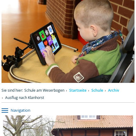
Sie sind hier:
Schule am Weserbogen
Startseite
Schule
Archiv
Ausflug nach Klanhorst
Navigation