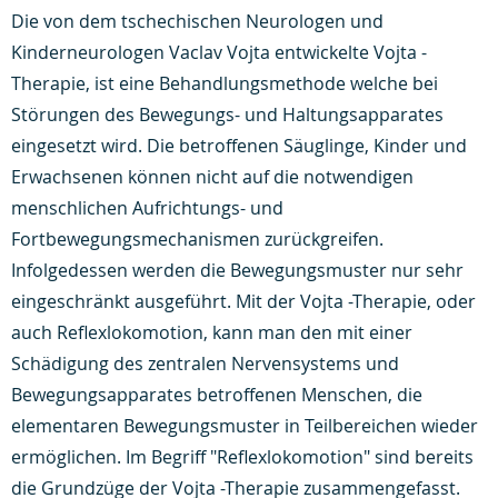
Die von dem tschechischen Neurologen und
Kinderneurologen Vaclav Vojta entwickelte Vojta -
Therapie, ist eine Behandlungsmethode welche bei
Störungen des Bewegungs- und Haltungsapparates
eingesetzt wird. Die betroffenen Säuglinge, Kinder und
Erwachsenen können nicht auf die notwendigen
menschlichen Aufrichtungs- und
Fortbewegungsmechanismen zurückgreifen.
Infolgedessen werden die Bewegungsmuster nur sehr
eingeschränkt ausgeführt. Mit der Vojta -Therapie, oder
auch Reflexlokomotion, kann man den mit einer
Schädigung des zentralen Nervensystems und
Bewegungsapparates betroffenen Menschen, die
elementaren Bewegungsmuster in Teilbereichen wieder
ermöglichen. Im Begriff "Reflexlokomotion" sind bereits
die Grundzüge der Vojta -Therapie zusammengefasst.