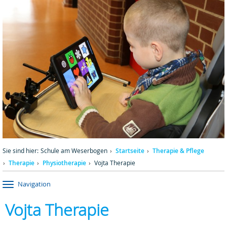
Sie sind hier:
Schule am Weserbogen
Startseite
Therapie & Pflege
Therapie
Physiotherapie
Vojta Therapie
Navigation
Vojta Therapie