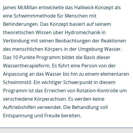
James McMillan entwickelte das Halliwick-Konzept als
eine Schwimmmethode für Menschen mit
Behinderungen. Das Konzept basiert auf seinem
theoretischen Wissen über Hydromechanik in
Verbindung mit seinen Beobachtungen der Reaktionen
des menschlichen Körpers in der Umgebung Wasser.
Das 10 Punkte Programm bildet die Basis dieser
Wassertherapieform. Es führt eine Person von der
Anpassung an das Wasser bis hin zu einem elementaren
Schwimmstil. Ein wichtiger Schwerpunkt in diesem
Programm ist das Erreichen von Rotation-Kontrolle um
verschiedene Körperachsen. Es werden keine
Auftriebshilfen verwendet. Die Behandlung soll
Entspannung und Freude bereiten.