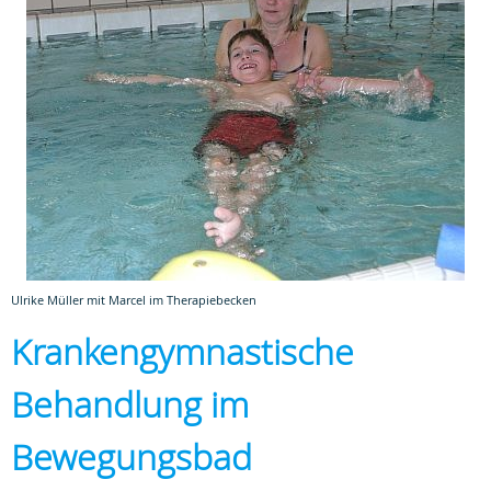
Ulrike Müller mit Marcel im Therapiebecken
Krankengymnastische
Behandlung im
Bewegungsbad