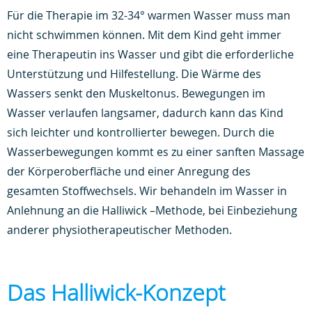
Für die Therapie im 32-34° warmen Wasser muss man
nicht schwimmen können. Mit dem Kind geht immer
eine Therapeutin ins Wasser und gibt die erforderliche
Unterstützung und Hilfestellung. Die Wärme des
Wassers senkt den Muskeltonus. Bewegungen im
Wasser verlaufen langsamer, dadurch kann das Kind
sich leichter und kontrollierter bewegen. Durch die
Wasserbewegungen kommt es zu einer sanften Massage
der Körperoberfläche und einer Anregung des
gesamten Stoffwechsels. Wir behandeln im Wasser in
Anlehnung an die Halliwick –Methode, bei Einbeziehung
anderer physiotherapeutischer Methoden.
Das Halliwick-Konzept