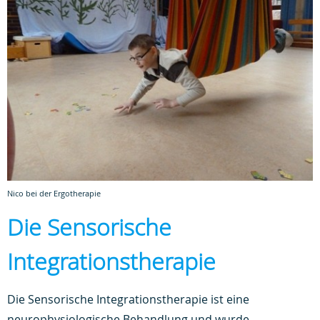
Nico bei der Ergotherapie
Die Sensorische
Integrationstherapie
Die Sensorische Integrationstherapie ist eine
neurophysiologische Behandlung und wurde