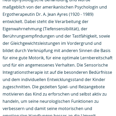
maßgeblich von der amerikanischen Psychologin und
Ergotherapeutin Dr. A. Jean Ayres (1920 - 1989)
entwickelt. Dabei steht die Verarbeitung der
Eigenwahrnehmung (Tiefensensibilität), der
Berührungsempfindungen und der Tastfähigkeit, sowie
der Gleichgewichtsleistungen im Vordergrund und
bildet durch Verknüpfung mit anderen Sinnen die Basis
für eine gute Motorik, für eine optimale Lernbereitschaft
und für ein angemessenes Verhalten. Die Sensorische
Integrationstherapie ist auf die besonderen Bedürfnisse
und dem individuellen Entwicklungsstand der Kinder
zugeschnitten. Die gezielten Spiel- und Reizangebote
motivieren das Kind zu erforschen und selbst aktiv zu
handeln, um seine neurologischen Funktionen zu
verbessern und damit seine motorischen und
emotionalen Handlungen besser an die Umwelt